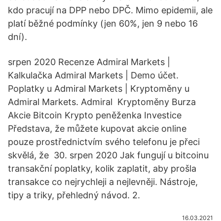
kdo pracují na DPP nebo DPČ. Mimo epidemii, ale
platí běžné podmínky (jen 60%, jen 9 nebo 16
dní).
srpen 2020 Recenze Admiral Markets |
Kalkulačka Admiral Markets | Demo účet.
Poplatky u Admiral Markets | Kryptoměny u
Admiral Markets. Admiral Kryptoměny Burza
Akcie Bitcoin Krypto peněženka Investice
Představa, že můžete kupovat akcie online
pouze prostřednictvím svého telefonu je přeci
skvělá, že 30. srpen 2020 Jak fungují u bitcoinu
transakční poplatky, kolik zaplatit, aby prošla
transakce co nejrychleji a nejlevněji. Nástroje,
tipy a triky, přehledný návod. 2.
16.03.2021