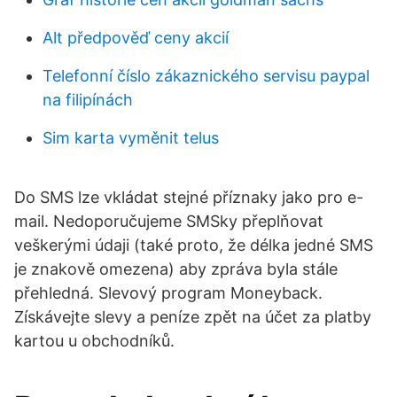
Alt předpověď ceny akcií
Telefonní číslo zákaznického servisu paypal
na filipínách
Sim karta vyměnit telus
Do SMS lze vkládat stejné příznaky jako pro e-
mail. Nedoporučujeme SMSky přeplňovat
veškerými údaji (také proto, že délka jedné SMS
je znakově omezena) aby zpráva byla stále
přehledná. Slevový program Moneyback.
Získávejte slevy a peníze zpět na účet za platby
kartou u obchodníků.