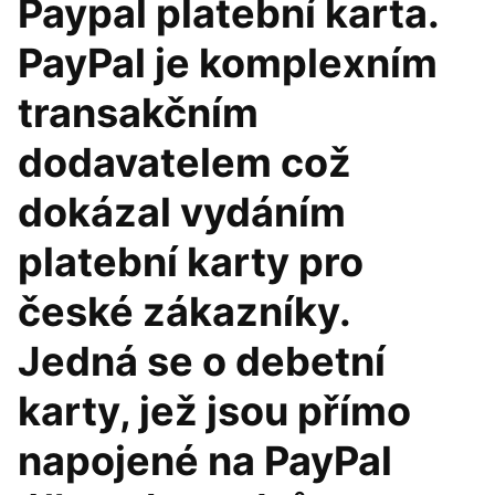
Paypal platební karta.
PayPal je komplexním
transakčním
dodavatelem což
dokázal vydáním
platební karty pro
české zákazníky.
Jedná se o debetní
karty, jež jsou přímo
napojené na PayPal