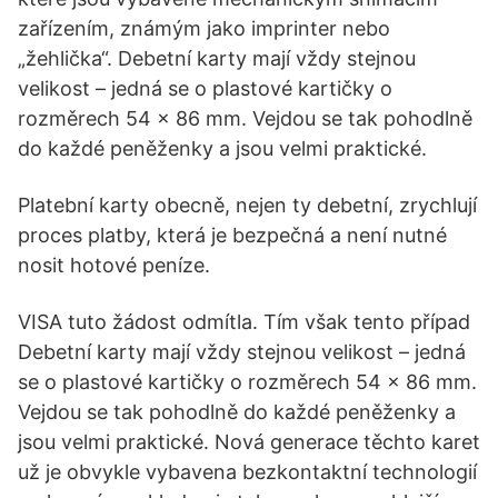
zařízením, známým jako imprinter nebo
„žehlička“. Debetní karty mají vždy stejnou
velikost – jedná se o plastové kartičky o
rozměrech 54 x 86 mm. Vejdou se tak pohodlně
do každé peněženky a jsou velmi praktické.
Platební karty obecně, nejen ty debetní, zrychlují
proces platby, která je bezpečná a není nutné
nosit hotové peníze.
VISA tuto žádost odmítla. Tím však tento případ
Debetní karty mají vždy stejnou velikost – jedná
se o plastové kartičky o rozměrech 54 x 86 mm.
Vejdou se tak pohodlně do každé peněženky a
jsou velmi praktické. Nová generace těchto karet
už je obvykle vybavena bezkontaktní technologií